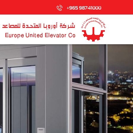
+965 98741000