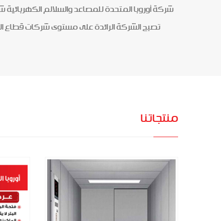
تصبح الشركة الرائدة على مستوى شركات قطاع ا
المزيد
منتجاتنا