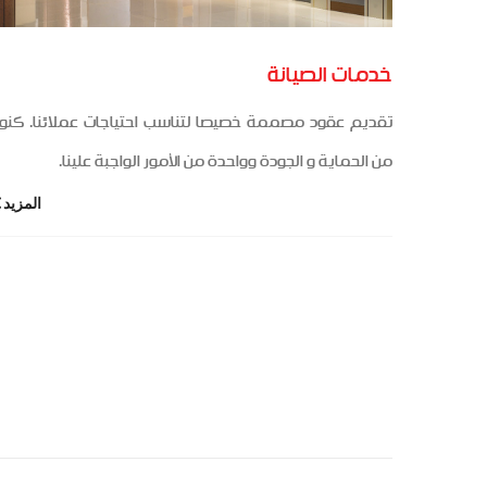
خدمات الصيانة
تقديم عقود مصممة خصيصا لتناسب احتياجات عملائنا. كنو
من الحماية و الجودة وواحدة من الأمور الواجبة علينا.
المزيد