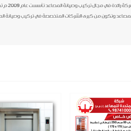
شركة أوروبا 
لمصاعد وتكون من كبرى الشركات المتخصصة في تركيب وصيانة ال
المزيد
المزيد