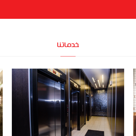
خدماتنا