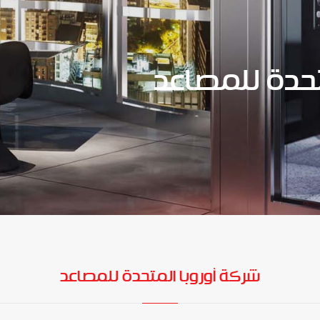
تحدة للمصاعد
شركة أوروبا المتحدة للمصاعد