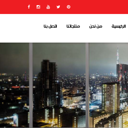
الرئيسية
من نحن
منتجاتنا
اتصل بنا