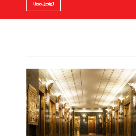
تواصل معنا