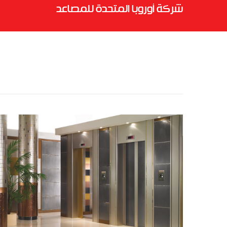
شركة أوروبا المتحدة للمصاعد