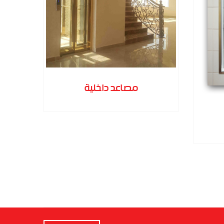
مصاعد داخلية