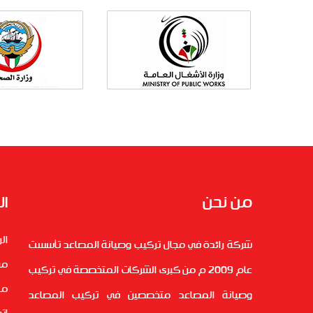
من نحن
ال
ال
شركة رائدة في مجال تركيب وصيانة المصاعد تأسست
من
عام 2009 م من كبرى الشركات المتخصصة في تركيب
من
وصيانة المصاعد متخصصين في تركيب المصاعد