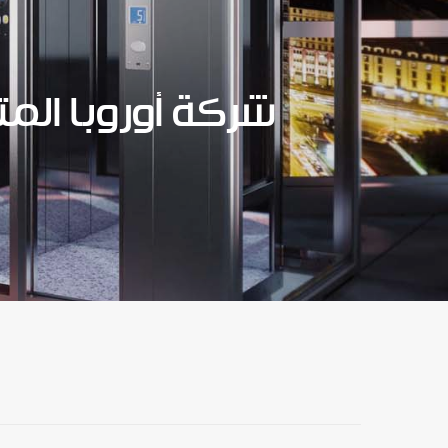
شركة أوروبا الم