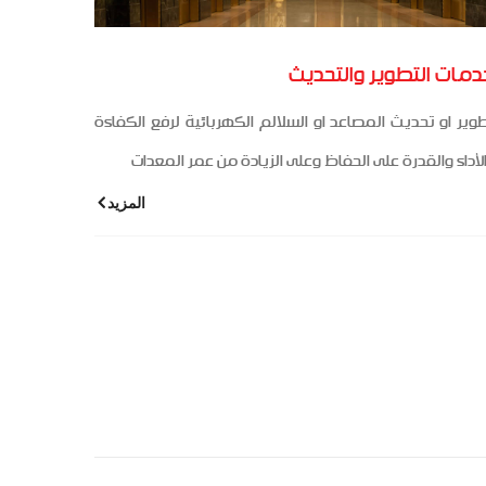
مات التطوير والتحديث
وير او تحديث المصاعد او السلالم الكهربائية لرفع الكفاءة
لأداء والقدرة على الحفاظ وعلى الزيادة من عمر المعدات
المزيد