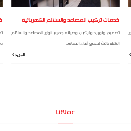
خدمات تركيب المصاعد والسلالم الكهربائية
خد
ع
تصميم وتوريد وتركيب وصيانة جميع أنواع المصاعد والسلالم
تط
الكهربائية لجميع أنواع المباني.
وا
المزيد
عملائنا