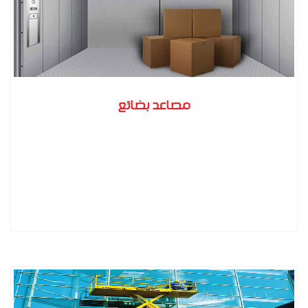
مصاعد بضائع
المزيد