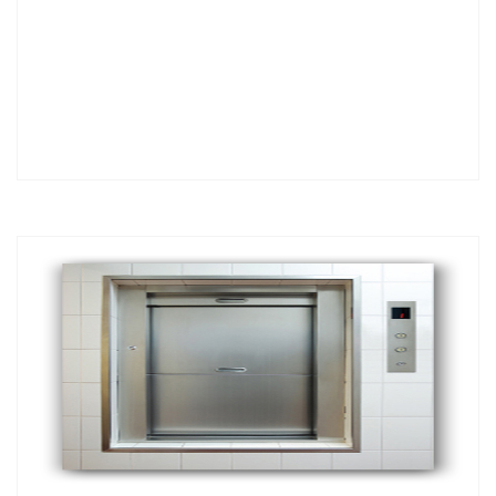
المزيد