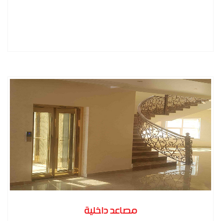
المزيد
مصاعد داخلية