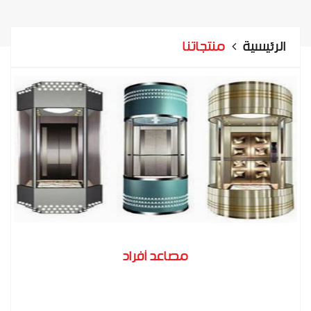
الرئيسية
منتجاتنا
مصاعد أفراد