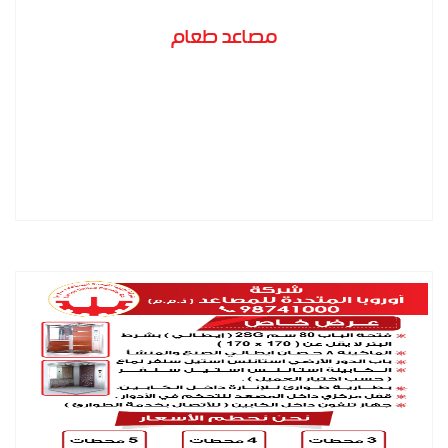
مصاعد طعام
المزيد