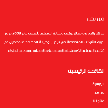
من نحن
شركة رائدة في مجال تركيب وصيانة المصاعد تأسست عام 2009 م من
كبرى الشركات المتخصصة في تركيب وصيانة المصاعد متخصصين في
تركيب المصاعد الكهربائية والهيدروليك والروملس ومصاعد الطعام
القائمة الرئيسية
الرئيسية
من نحن
منتجاتنا