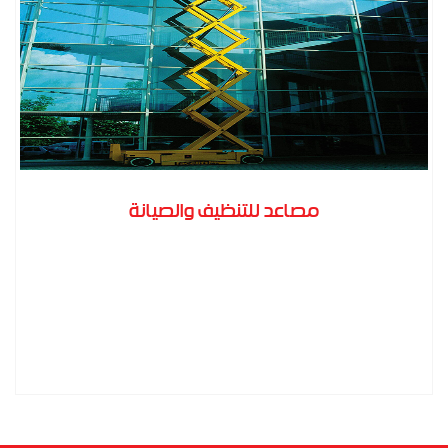
مصاعد للتنظيف والصيانة